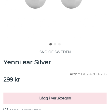
SNÖ OF SWEDEN
Yenni ear Silver
Artnr:
1302-6200-256
299
kr
Lägg i varukorgen