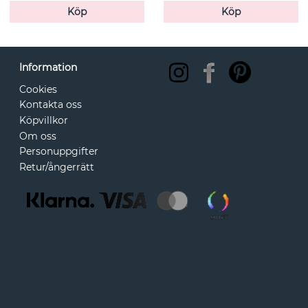
Köp
Köp
Information
Cookies
Kontakta oss
Köpvillkor
Om oss
Personuppgifter
Retur/ångerrätt