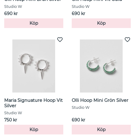
Studio W
Studio W
690 kr
690 kr
Köp
Köp
Maria Signuature Hoop Vit
Olli Hoop Mini Grön Silver
Silver
Studio W
Studio W
750 kr
690 kr
Köp
Köp