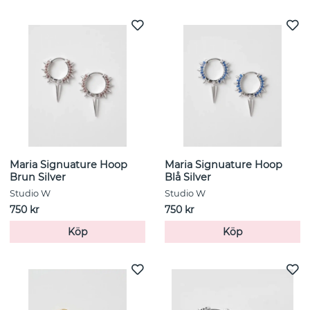
Maria Signuature Hoop
Maria Signuature Hoop
Brun Silver
Blå Silver
Studio W
Studio W
750 kr
750 kr
Köp
Köp