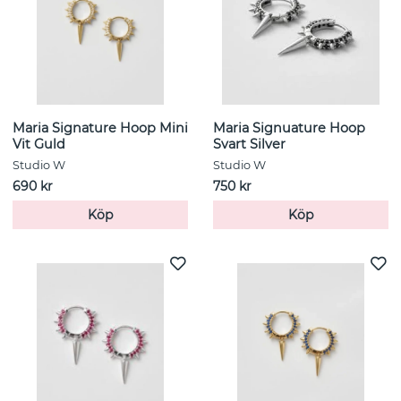
Maria Signature Hoop Mini
Maria Signuature Hoop
Vit Guld
Svart Silver
Studio W
Studio W
690 kr
750 kr
Köp
Köp