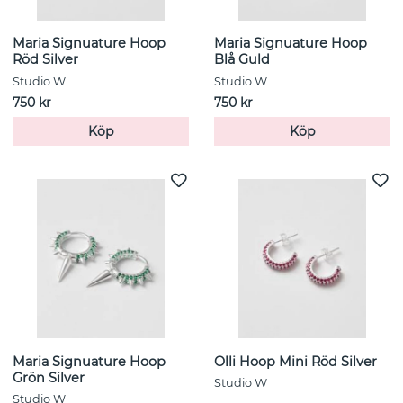
Maria Signuature Hoop
Maria Signuature Hoop
Röd Silver
Blå Guld
Studio W
Studio W
750 kr
750 kr
Köp
Köp
Maria Signuature Hoop
Olli Hoop Mini Röd Silver
Grön Silver
Studio W
Studio W