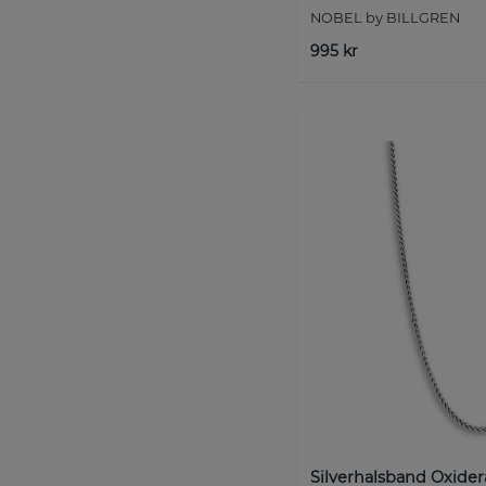
NOBEL by BILLGREN
995 kr
Silverhalsband Oxider