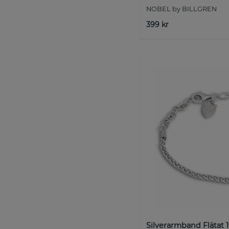
NOBEL by BILLGREN
399 kr
Silverarmband Flätat 