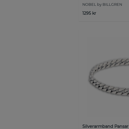
NOBEL by BILLGREN
1295 kr
Silverarmband Pansar