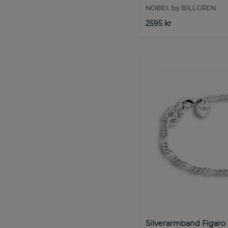
NOBEL by BILLGREN
2595 kr
Silverarmband Figaro