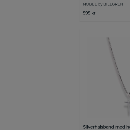
NOBEL by BILLGREN
595 kr
Silverhalsband med 