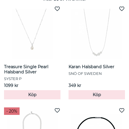
Treasure Single Pearl
Karan Halsband Silver
Halsband Silver
SNÖ OF SWEDEN
SYSTER P
1099 kr
349 kr
Köp
Köp
- 20%