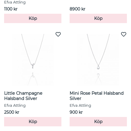
Efva Attling
1100 kr
8900 kr
Köp
Köp
Little Champagne
Mini Rose Petal Halsband
Halsband Silver
Silver
Efva Attling
Efva Attling
2500 kr
900 kr
Köp
Köp