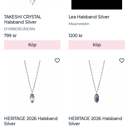
TAKESHI CRYSTAL
Lea Halsband Silver
Halsband Silver
Maanesten
DYRBERG/KERN
799 kr
1200 kr
Köp
Köp
HERITAGE 2026 Halsband
HERITAGE 2026 Halsband
Silver
Silver