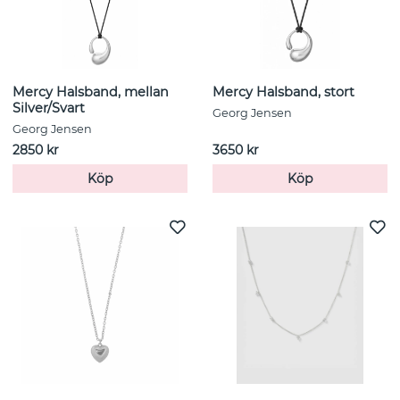
Mercy Halsband, mellan
Mercy Halsband, stort
Silver/Svart
Georg Jensen
Georg Jensen
2850 kr
3650 kr
Köp
Köp