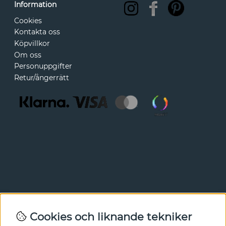
Information
Cookies
Kontakta oss
Köpvillkor
Om oss
Personuppgifter
Retur/ångerrätt
Nyhetsbrev
Cookies och liknande tekniker