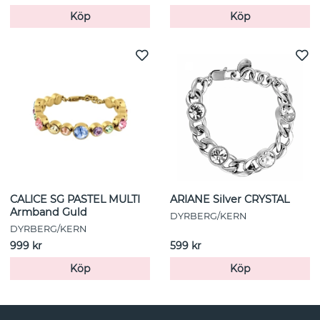
Köp
Köp
CALICE SG PASTEL MULTI
ARIANE Silver CRYSTAL
Armband Guld
DYRBERG/KERN
DYRBERG/KERN
999 kr
599 kr
Köp
Köp