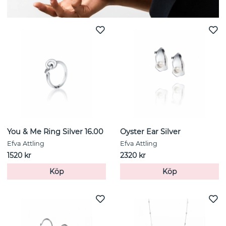
You & Me Ring Silver 16.00
Oyster Ear Silver
Efva Attling
Efva Attling
1520 kr
2320 kr
Köp
Köp