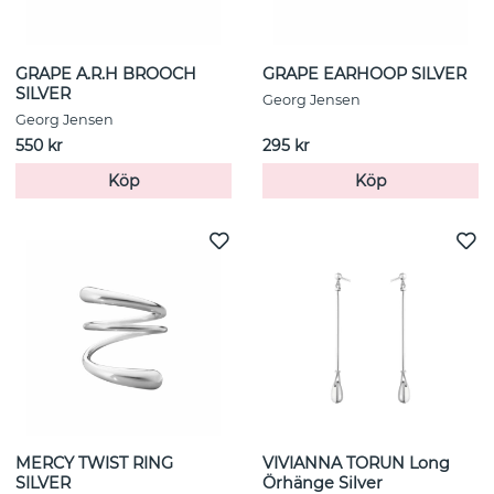
GRAPE A.R.H BROOCH
GRAPE EARHOOP SILVER
SILVER
Georg Jensen
Georg Jensen
550 kr
295 kr
Köp
Köp
MERCY TWIST RING
VIVIANNA TORUN Long
SILVER
Örhänge Silver