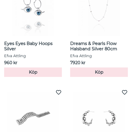
Eyes Eyes Baby Hoops
Dreams & Pearls Flow
Silver
Halsband Silver 80cm
Efva Attling
Efva Attling
960 kr
7920 kr
Köp
Köp