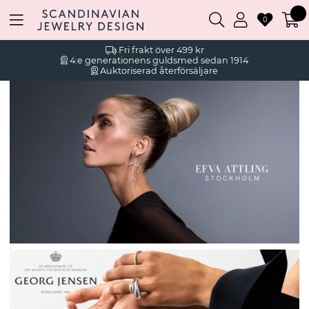
0
Fri frakt över 499 kr
4:e generationens guldsmed sedan 1914
Auktoriserad återförsäljare