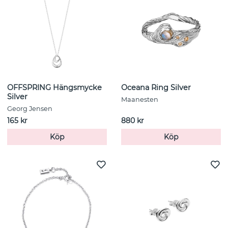
OFFSPRING Hängsmycke
Oceana Ring Silver
Silver
Maanesten
Georg Jensen
165 kr
880 kr
Köp
Köp