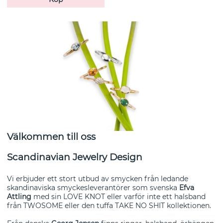
Välkommen till oss
Scandinavian Jewelry Design
Vi erbjuder ett stort utbud av smycken från ledande
skandinaviska smyckesleverantörer som svenska
Efva
Attling
med sin LOVE KNOT eller varför inte ett halsband
från TWOSOME eller den tuffa TAKE NO SHIT kollektionen.