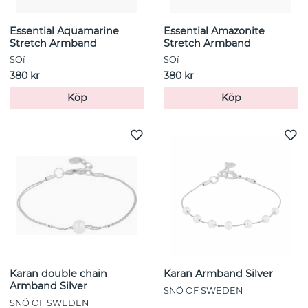
Essential Aquamarine
Essential Amazonite
Stretch Armband
Stretch Armband
SOï
SOï
380 kr
380 kr
Köp
Köp
Karan double chain
Karan Armband Silver
Armband Silver
SNÖ OF SWEDEN
SNÖ OF SWEDEN