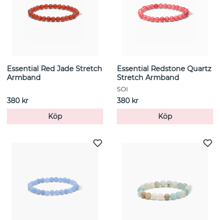
Essential Red Jade Stretch
Essential Redstone Quartz
Armband
Stretch Armband
SOï
380 kr
380 kr
Köp
Köp