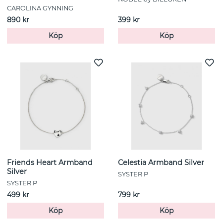
CAROLINA GYNNING
890 kr
399 kr
Köp
Köp
Friends Heart Armband
Celestia Armband Silver
Silver
SYSTER P
SYSTER P
499 kr
799 kr
Köp
Köp