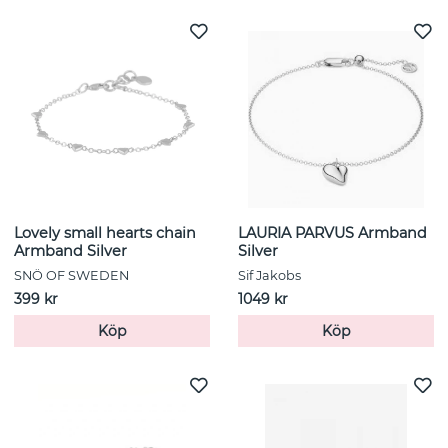
Lovely small hearts chain
LAURIA PARVUS Armband
Armband Silver
Silver
SNÖ OF SWEDEN
Sif Jakobs
399 kr
1049 kr
Köp
Köp