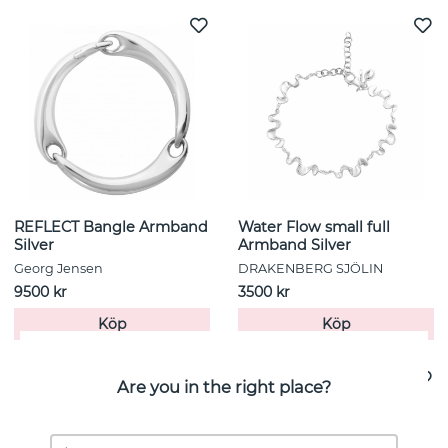
REFLECT Bangle Armband
Water Flow small full
Silver
Armband Silver
Georg Jensen
DRAKENBERG SJÖLIN
9500 kr
3500 kr
Köp
Köp
Are you in the right place?