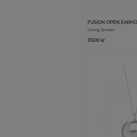
FUSION OPEN EARHOO
Georg Jensen
31500 kr