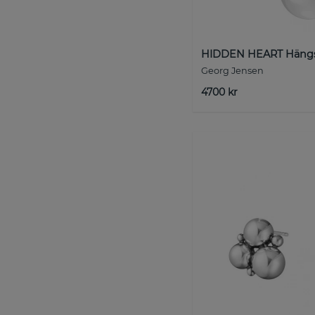
HIDDEN HEART Hängs
Georg Jensen
4700 kr