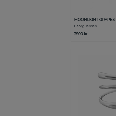
MOONLIGHT GRAPES Ö
Georg Jensen
3500 kr