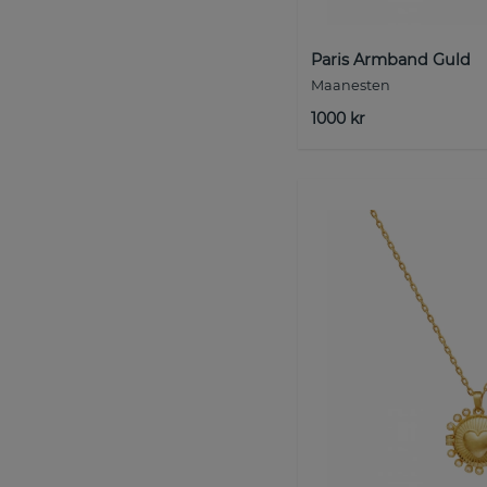
Paris Armband Guld
Maanesten
1000 kr