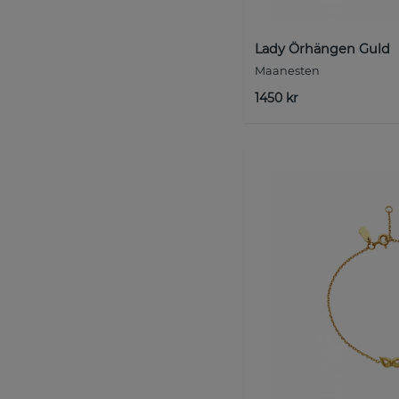
Lady Örhängen Guld
Maanesten
1450 kr