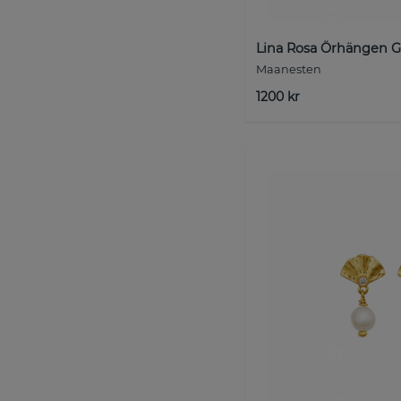
Lina Rosa Örhängen G
Maanesten
1200 kr