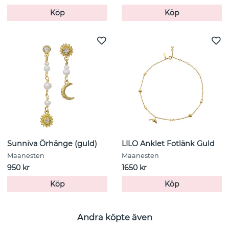
Köp
Köp
Sunniva Örhänge (guld)
LILO Anklet Fotlänk Guld
Maanesten
Maanesten
950 kr
1650 kr
Köp
Köp
Andra köpte även