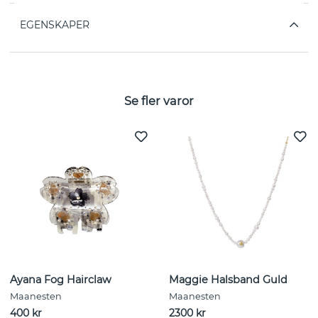
EGENSKAPER
Se fler varor
Ayana Fog Hairclaw
Maggie Halsband Guld
Maanesten
Maanesten
400 kr
2300 kr