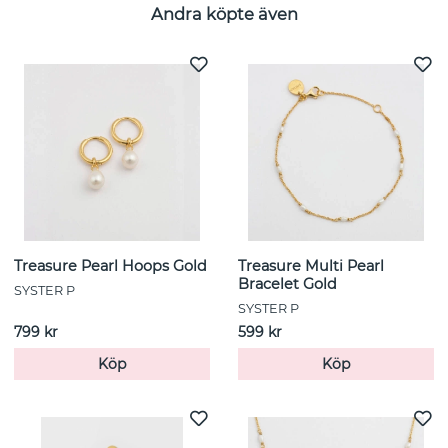
Andra köpte även
Treasure Pearl Hoops Gold
Treasure Multi Pearl
Bracelet Gold
SYSTER P
SYSTER P
799 kr
599 kr
Köp
Köp