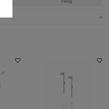
Viking