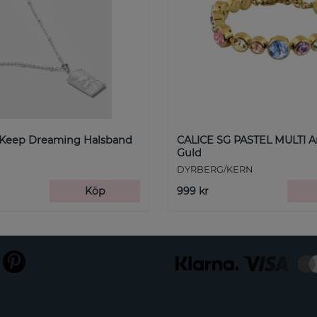
 Keep Dreaming Halsband
CALICE SG PASTEL MULTI 
Guld
DYRBERG/KERN
Köp
999 kr