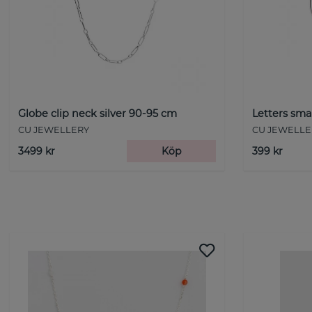
Globe clip neck silver 90-95 cm
Letters sma
CU JEWELLERY
CU JEWELLE
3499 kr
Köp
399 kr