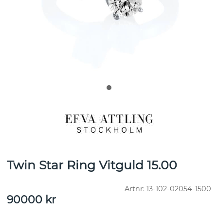
Twin Star Ring Vitguld 15.00
Artnr:
13-102-02054-1500
90000
kr