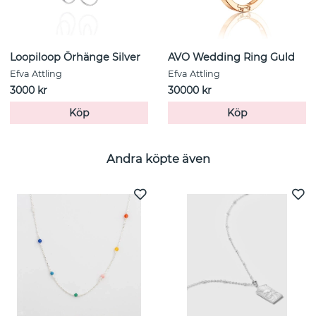
Loopiloop Örhänge Silver
AVO Wedding Ring Guld
Efva Attling
Efva Attling
3000 kr
30000 kr
Köp
Köp
Andra köpte även