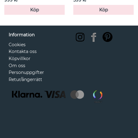
Köp
Köp
Information
Cookies
Kontakta oss
Köpvillkor
Om oss
Personuppgifter
Retur/ångerrätt