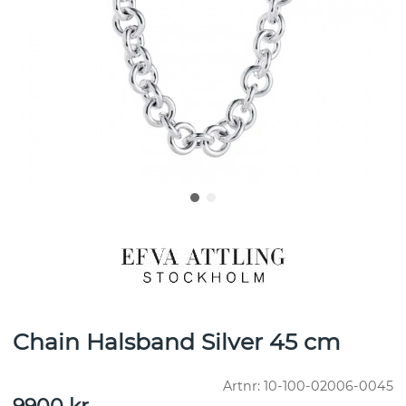
Chain Halsband Silver 45 cm
Artnr:
10-100-02006-0045