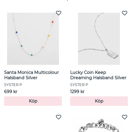
Santa Monica Multicolour
Lucky Coin Keep
Halsband Silver
Dreaming Halsband Silver
SYSTER P
SYSTER P
699 kr
1299 kr
Köp
Köp