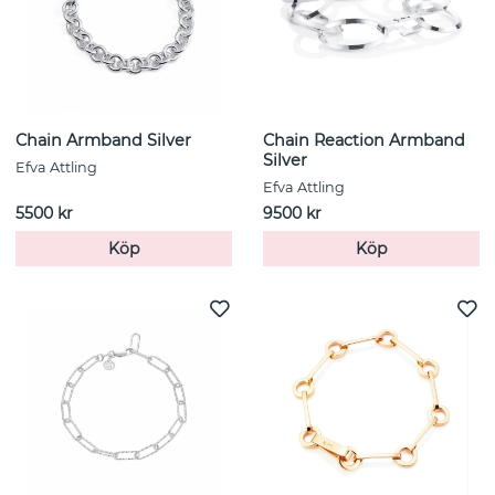
Chain Armband Silver
Chain Reaction Armband
Silver
Efva Attling
Efva Attling
5500 kr
9500 kr
Köp
Köp