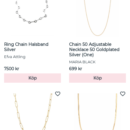
Ring Chain Halsband
Chain 50 Adjustable
Silver
Necklace 50 Goldplated
Silver (One)
Efva Attling
MARIA BLACK
7500 kr
699 kr
Köp
Köp