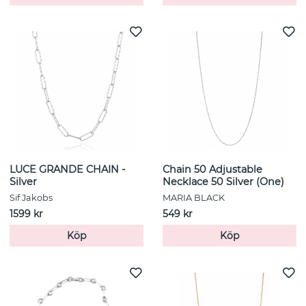
LUCE GRANDE CHAIN -
Chain 50 Adjustable
Silver
Necklace 50 Silver (One)
Sif Jakobs
MARIA BLACK
1599 kr
549 kr
Köp
Köp