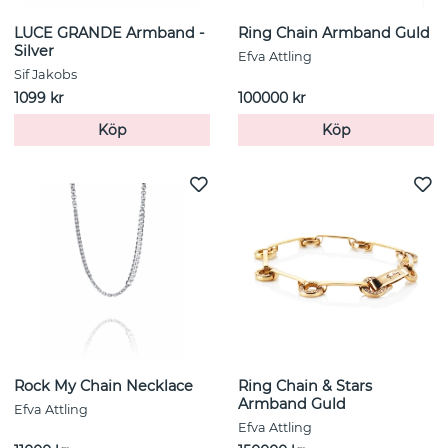
LUCE GRANDE Armband -
Ring Chain Armband Guld
Silver
Efva Attling
Sif Jakobs
1099 kr
100000 kr
Köp
Köp
Rock My Chain Necklace
Ring Chain & Stars
Armband Guld
Efva Attling
Efva Attling