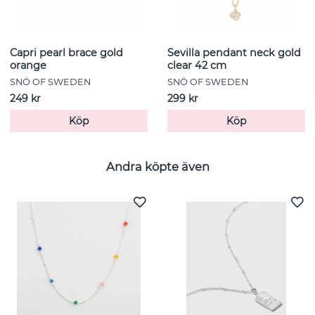
Capri pearl brace gold
Sevilla pendant neck gold
orange
clear 42 cm
SNÖ OF SWEDEN
SNÖ OF SWEDEN
249 kr
299 kr
Köp
Köp
Andra köpte även