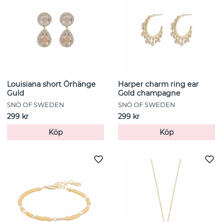
Louisiana short Örhänge
Harper charm ring ear
Guld
Gold champagne
SNÖ OF SWEDEN
SNÖ OF SWEDEN
299 kr
299 kr
Köp
Köp