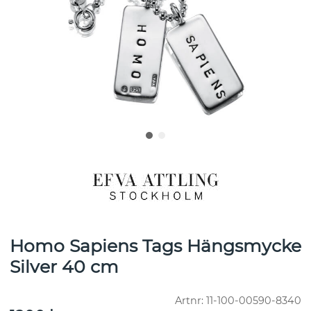
Homo Sapiens Tags Hängsmycke
Silver 40 cm
Artnr:
11-100-00590-8340