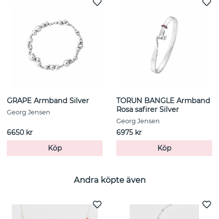
GRAPE Armband Silver
TORUN BANGLE Armband
Rosa safirer Silver
Georg Jensen
Georg Jensen
6650 kr
6975 kr
Köp
Köp
Andra köpte även