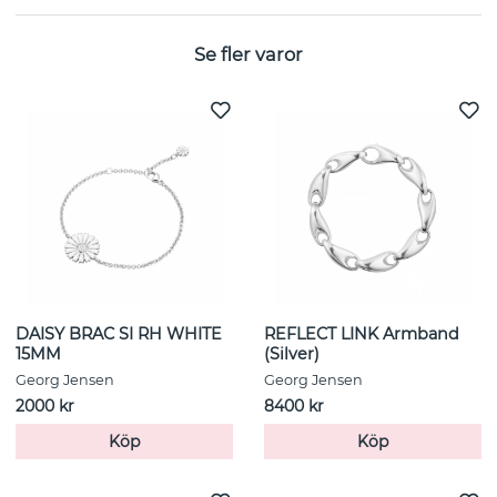
Se fler varor
DAISY BRAC SI RH WHITE
REFLECT LINK Armband
15MM
(Silver)
Georg Jensen
Georg Jensen
2000 kr
8400 kr
Köp
Köp