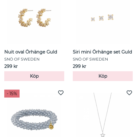
Nuit oval Örhänge Guld
Siri mini Örhänge set Guld
SNÖ OF SWEDEN
SNÖ OF SWEDEN
299 kr
299 kr
Köp
Köp
- 15%