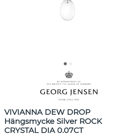
VIVIANNA DEW DROP
Hängsmycke Silver ROCK
CRYSTAL DIA 0.07CT