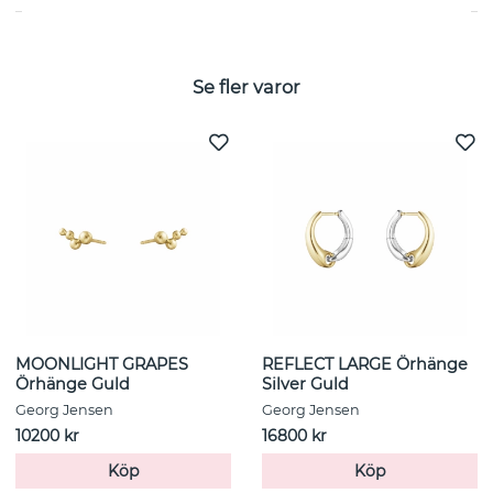
Se fler varor
MOONLIGHT GRAPES
REFLECT LARGE Örhänge
Örhänge Guld
Silver Guld
Georg Jensen
Georg Jensen
10200 kr
16800 kr
Köp
Köp