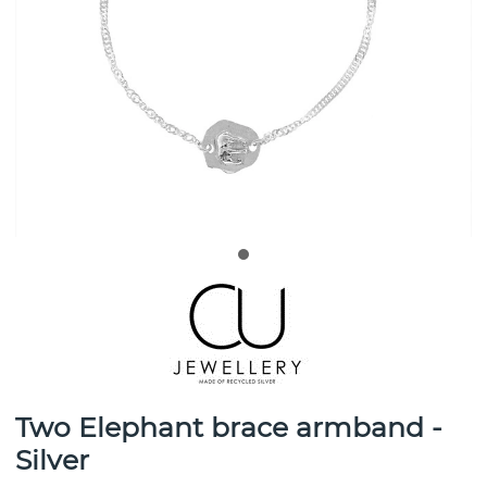
Two Elephant brace armband -
Silver