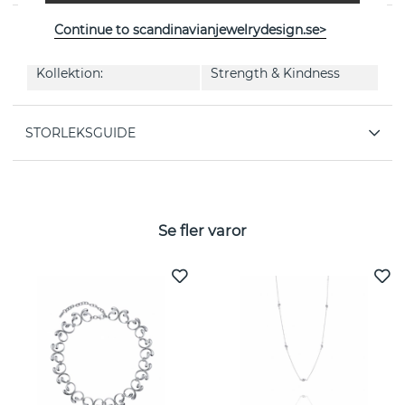
Continue to scandinavianjewelrydesign.se>
EGENSKAPER
Kollektion:
Strength & Kindness
STORLEKSGUIDE
Se fler varor