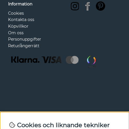
Information
Cookies
Kontakta oss
Köpvillkor
Om oss
Personuppgifter
Retur/ångerrätt
Nyhetsbrev
Cookies och liknande tekniker