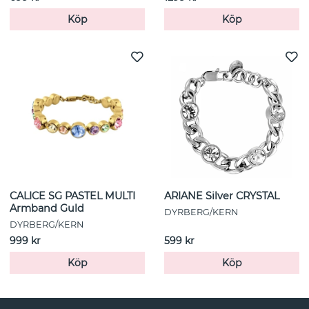
Köp
Köp
CALICE SG PASTEL MULTI
ARIANE Silver CRYSTAL
Armband Guld
DYRBERG/KERN
DYRBERG/KERN
999 kr
599 kr
Köp
Köp