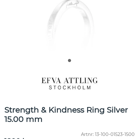
Strength & Kindness Ring Silver
15.00 mm
Artnr:
13-100-01523-1500