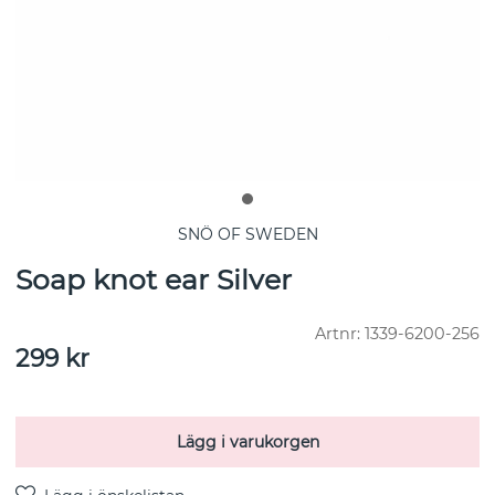
SNÖ OF SWEDEN
Soap knot ear Silver
Artnr:
1339-6200-256
299
kr
Lägg i varukorgen