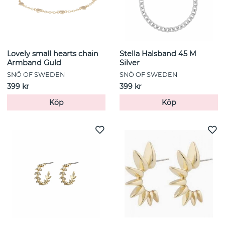
Lovely small hearts chain
Stella Halsband 45 M
Armband Guld
Silver
SNÖ OF SWEDEN
SNÖ OF SWEDEN
399 kr
399 kr
Köp
Köp