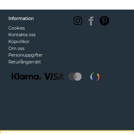
Information
Cookies
Kontakta oss
Köpvillkor
Om oss
Personuppgifter
Retur/ångerrätt