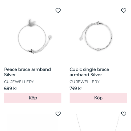
Peace brace armband
Cubic single brace
Silver
armband Silver
CU JEWELLERY
CU JEWELLERY
699 kr
749 kr
Köp
Köp