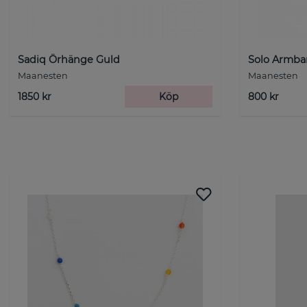
Sadiq Örhänge Guld
Solo Armba
Maanesten
Maanesten
1850 kr
Köp
800 kr