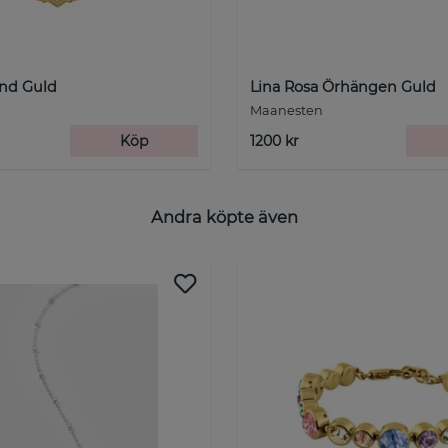
nd Guld
Lina Rosa Örhängen Guld
Maanesten
Köp
1200 kr
Andra köpte även