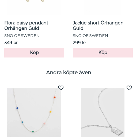
Flora daisy pendant
Jackie short Örhängen
Örhängen Guld
Guld
SNÖ OF SWEDEN
SNÖ OF SWEDEN
349 kr
299 kr
Köp
Köp
Andra köpte även