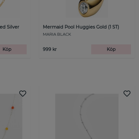
ed Silver
Mermaid Pool Huggies Gold (1 ST)
MARIA BLACK
Köp
999 kr
Köp