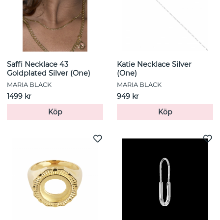
Saffi Necklace 43
Katie Necklace Silver
Goldplated Silver (One)
(One)
MARIA BLACK
MARIA BLACK
1499 kr
949 kr
Köp
Köp