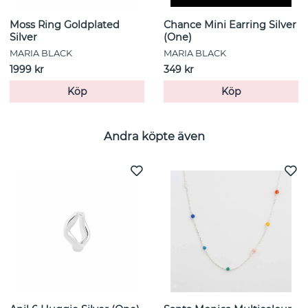
Moss Ring Goldplated
Chance Mini Earring Silver
Silver
(One)
MARIA BLACK
MARIA BLACK
1999 kr
349 kr
Köp
Köp
Andra köpte även