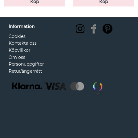
Köp
Köp
Information
Cookies
Kontakta oss
Köpvillkor
Om oss
Personuppgifter
Retur/ångerrätt