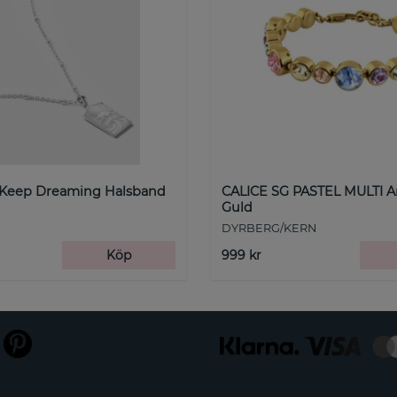
 Keep Dreaming Halsband
CALICE SG PASTEL MULTI 
Guld
DYRBERG/KERN
Köp
999 kr