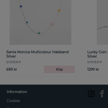
Santa Monica Multicolour Halsband
Lucky Coin
Silver
Silver
SYSTER P
SYSTER P
699 kr
Köp
1299 kr
Information
Cookies