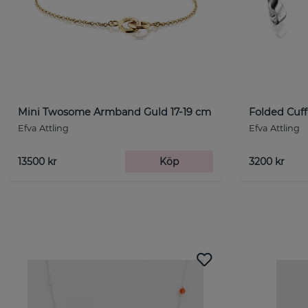
Mini Twosome Armband Guld 17-19 cm
Folded Cuff
Efva Attling
Efva Attling
13500 kr
Köp
3200 kr