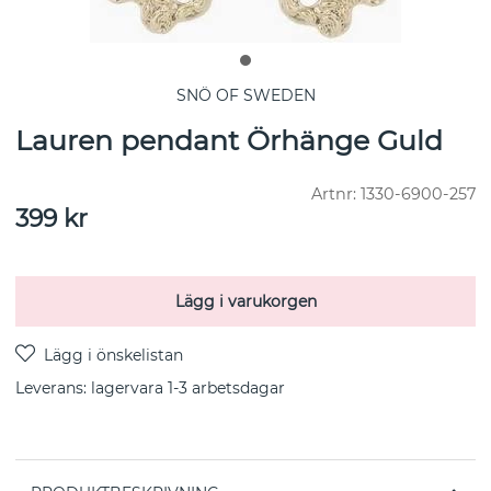
SNÖ OF SWEDEN
Lauren pendant Örhänge Guld
Artnr:
1330-6900-257
399
kr
Lägg i varukorgen
Leverans:
lagervara 1-3 arbetsdagar