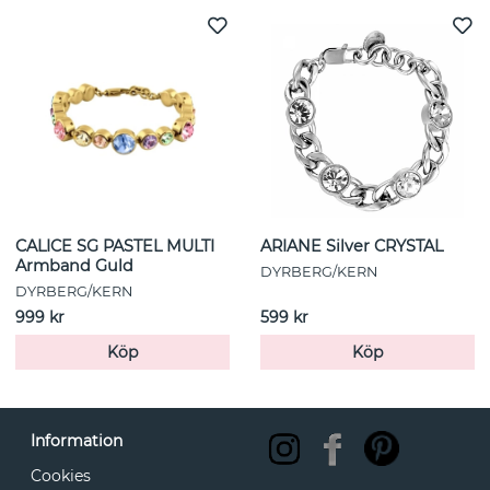
CALICE SG PASTEL MULTI
ARIANE Silver CRYSTAL
Armband Guld
DYRBERG/KERN
DYRBERG/KERN
999 kr
599 kr
Köp
Köp
Information
Cookies