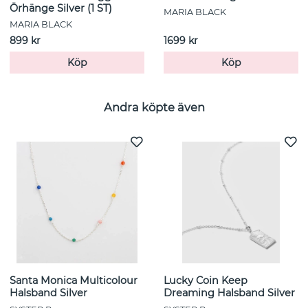
Örhänge Silver (1 ST)
MARIA BLACK
MARIA BLACK
899 kr
1699 kr
Köp
Köp
Andra köpte även
Santa Monica Multicolour
Lucky Coin Keep
Halsband Silver
Dreaming Halsband Silver