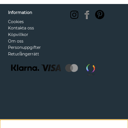
Information
Cookies
Kontakta oss
Köpvillkor
Om oss
Personuppgifter
Retur/ångerrätt