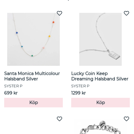
Santa Monica Multicolour
Lucky Coin Keep
Halsband Silver
Dreaming Halsband Silver
SYSTER P
SYSTER P
699 kr
1299 kr
Köp
Köp