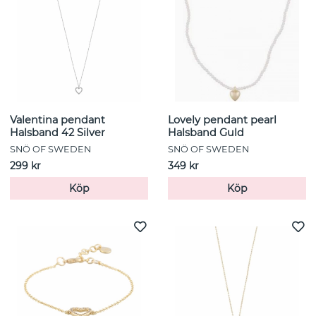
Valentina pendant
Lovely pendant pearl
Halsband 42 Silver
Halsband Guld
SNÖ OF SWEDEN
SNÖ OF SWEDEN
299 kr
349 kr
Köp
Köp