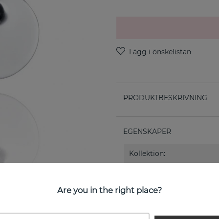
PRODUKTBESKRIVNING
EGENSKAPER
Kollektion:
Are you in the right place?