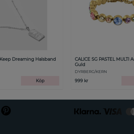
 Keep Dreaming Halsband
CALICE SG PASTEL MULTI 
Guld
DYRBERG/KERN
Köp
999 kr