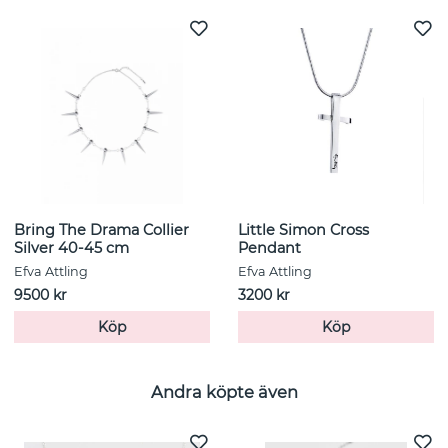
Bring The Drama Collier
Little Simon Cross
Silver 40-45 cm
Pendant
Efva Attling
Efva Attling
9500 kr
3200 kr
Köp
Köp
Andra köpte även