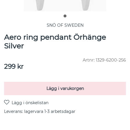
SNÖ OF SWEDEN
Aero ring pendant Örhänge
Silver
Artnr:
1329-6200-256
299
kr
Lägg i varukorgen
Leverans:
lagervara 1-3 arbetsdagar