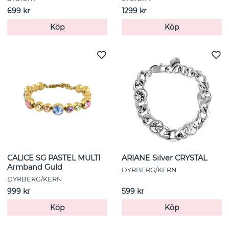
699 kr
1299 kr
Köp
Köp
CALICE SG PASTEL MULTI
ARIANE Silver CRYSTAL
Armband Guld
DYRBERG/KERN
DYRBERG/KERN
999 kr
599 kr
Köp
Köp