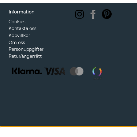
Information
Cookies
Kontakta oss
Köpvillkor
Om oss
Personuppgifter
Retur/ångerrätt
Nyhetsbrev