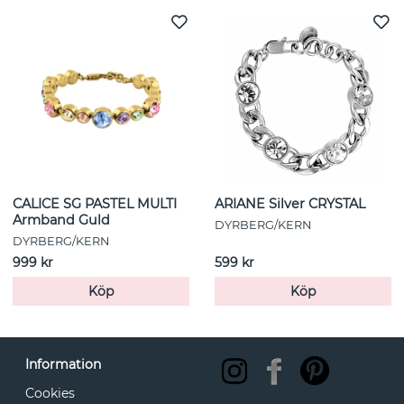
CALICE SG PASTEL MULTI
ARIANE Silver CRYSTAL
Armband Guld
DYRBERG/KERN
DYRBERG/KERN
999 kr
599 kr
Köp
Köp
Information
Cookies