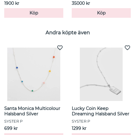
1900 kr
35000 kr
Köp
Köp
Andra köpte även
Santa Monica Multicolour
Lucky Coin Keep
Halsband Silver
Dreaming Halsband Silver
SYSTER P
SYSTER P
699 kr
1299 kr