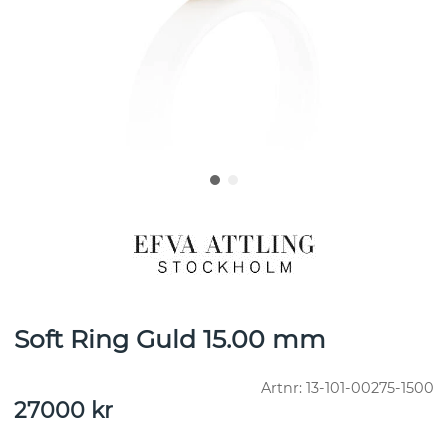
Soft Ring Guld 15.00 mm
Artnr:
13-101-00275-1500
27000
kr