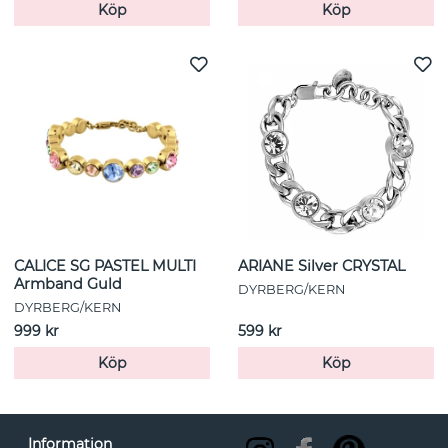
Köp
Köp
CALICE SG PASTEL MULTI
ARIANE Silver CRYSTAL
Armband Guld
DYRBERG/KERN
DYRBERG/KERN
999 kr
599 kr
Köp
Köp
Information