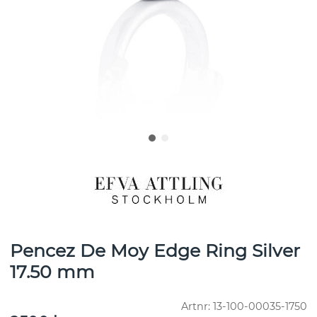
Pencez De Moy Edge Ring Silver
17.50 mm
Artnr:
13-100-00035-1750