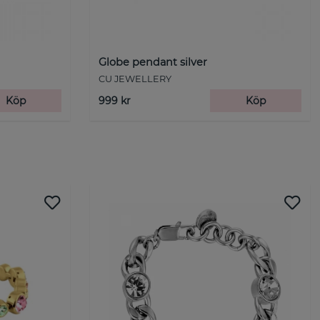
Globe pendant silver
CU JEWELLERY
Köp
999 kr
Köp