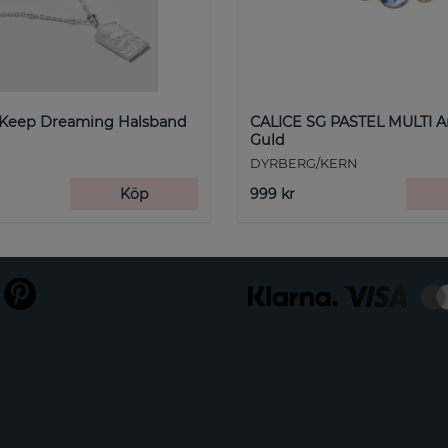
 Keep Dreaming Halsband
CALICE SG PASTEL MULTI 
Guld
DYRBERG/KERN
Köp
999 kr