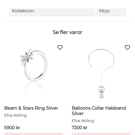
Kollektion:
Mojo
Se fler varor
Beam & Stars Ring Silver
Balloons Collar Halsband
Silver
Efva Attling
Efva Attling
5900 kr
7200 kr