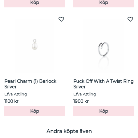
Köp
Köp
Pearl Charm (1) Berlock
Fuck Off With A Twist Ring
Silver
Silver
Efva Attling
Efva Attling
1100 kr
1900 kr
Köp
Köp
Andra köpte även