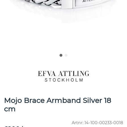
Mojo Brace Armband Silver 18
cm
Artnr:
14-100-00233-0018