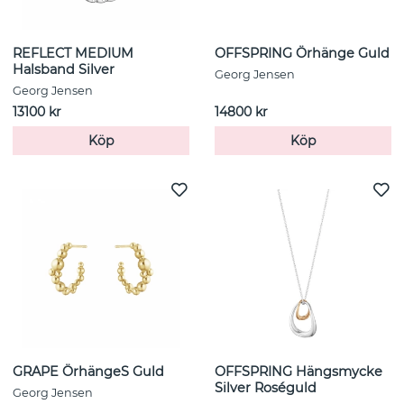
REFLECT MEDIUM
OFFSPRING Örhänge Guld
Halsband Silver
Georg Jensen
Georg Jensen
13100 kr
14800 kr
Köp
Köp
GRAPE ÖrhängeS Guld
OFFSPRING Hängsmycke
Silver Roséguld
Georg Jensen