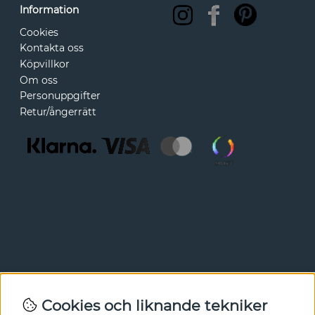
Information
Cookies
Kontakta oss
Köpvillkor
Om oss
Personuppgifter
Retur/ångerrätt
Nyhetsbrev
Cookies och liknande tekniker