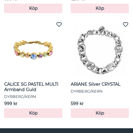
Köp
Köp
CALICE SG PASTEL MULTI
ARIANE Silver CRYSTAL
Armband Guld
DYRBERG/KERN
DYRBERG/KERN
999 kr
599 kr
Köp
Köp