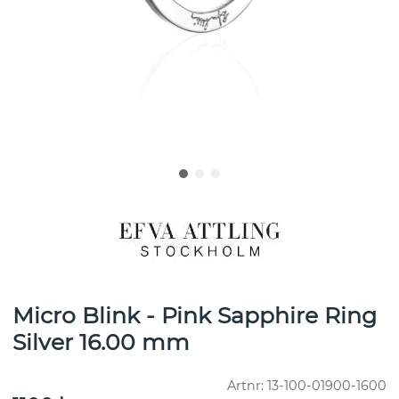
Micro Blink - Pink Sapphire Ring
Silver 16.00 mm
Artnr:
13-100-01900-1600