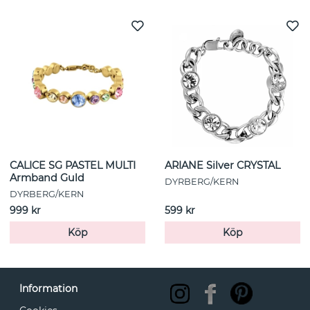
CALICE SG PASTEL MULTI
ARIANE Silver CRYSTAL
Armband Guld
DYRBERG/KERN
DYRBERG/KERN
999 kr
599 kr
Köp
Köp
Information