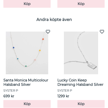
Köp
Köp
Andra köpte även
Santa Monica Multicolour
Lucky Coin Keep
Halsband Silver
Dreaming Halsband Silver
SYSTER P
SYSTER P
699 kr
1299 kr
Köp
Köp