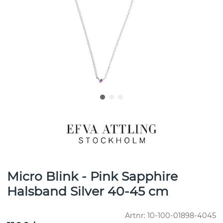
Micro Blink - Pink Sapphire
Halsband Silver 40-45 cm
Artnr:
10-100-01898-4045