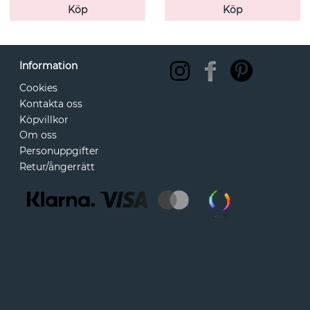
Köp
Köp
Information
Cookies
Kontakta oss
Köpvillkor
Om oss
Personuppgifter
Retur/ångerrätt