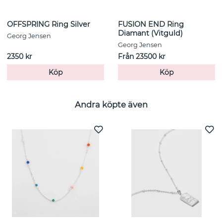
OFFSPRING Ring Silver
FUSION END Ring
Diamant (Vitguld)
Georg Jensen
Georg Jensen
2350 kr
Från 23500 kr
Köp
Köp
Andra köpte även