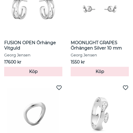
FUSION OPEN Örhänge
MOONLIGHT GRAPES
Vitguld
Örhängen Silver 10 mm
Georg Jensen
Georg Jensen
17600 kr
1550 kr
Köp
Köp