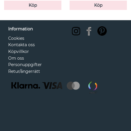
Köp
Köp
Information
Cookies
Kontakta oss
Köpvillkor
Om oss
Personuppgifter
Retur/ångerrätt