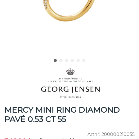
MERCY MINI RING DIAMOND
PAVÉ 0.53 CT 55
Artnr:
200000210055