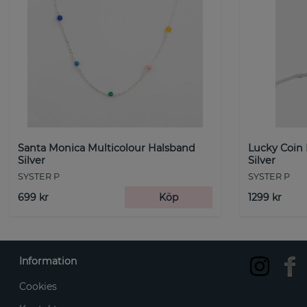
Santa Monica Multicolour Halsband
Lucky Coin
Silver
Silver
SYSTER P
SYSTER P
699 kr
Köp
1299 kr
Information
Cookies