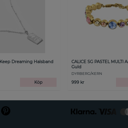
 Keep Dreaming Halsband
CALICE SG PASTEL MULTI 
Guld
DYRBERG/KERN
Köp
999 kr