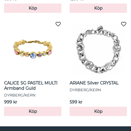
Köp
Köp
CALICE SG PASTEL MULTI
ARIANE Silver CRYSTAL
Armband Guld
DYRBERG/KERN
DYRBERG/KERN
999 kr
599 kr
Köp
Köp