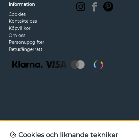
Information
Cookies
Kontakta oss
Köpvillkor
Om oss
Personuppgifter
Retur/ångerrätt
Nyhetsbrev
Cookies och liknande tekniker