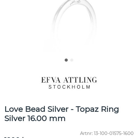
Love Bead Silver - Topaz Ring
Silver 16.00 mm
Artnr:
13-100-01575-1600