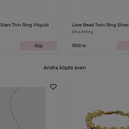
Stars Thin Ring Vitguld
Love Bead Twin Ring Silver
Efva Attling
Köp
1900 kr
Andra köpte även