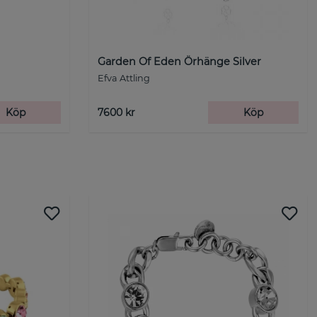
Garden Of Eden Örhänge Silver
Efva Attling
Köp
7600 kr
Köp