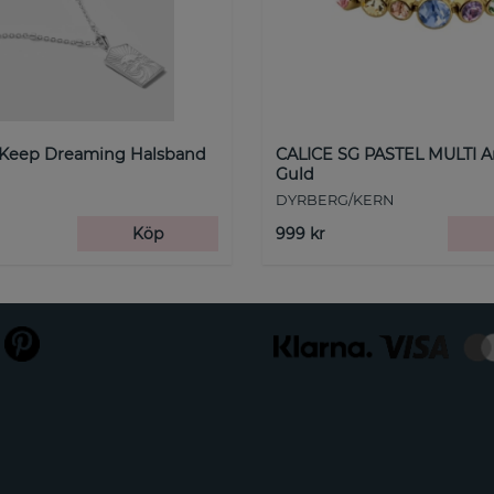
 Keep Dreaming Halsband
CALICE SG PASTEL MULTI 
Guld
DYRBERG/KERN
Köp
999 kr